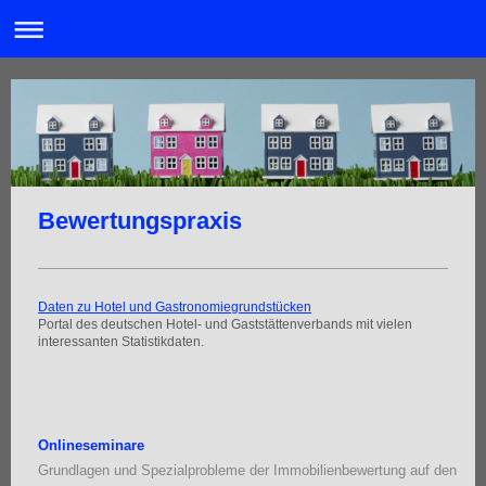
Bewertungspraxis
Daten zu Hotel und Gastronomiegrundstücken
Portal des deutschen Hotel- und Gaststättenverbands mit vielen
interessanten Statistikdaten.
Onlineseminare
Grundlagen und Spezialprobleme der Immobilienbewertung auf den