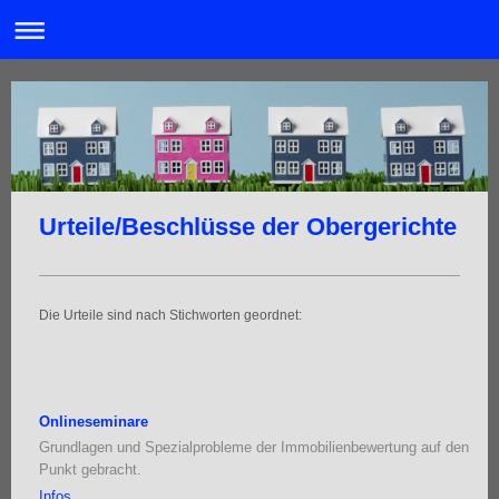
Urteile/Beschlüsse der Obergerichte
Die Urteile sind nach Stichworten geordnet:
Onlineseminare
Grundlagen und Spezialprobleme der Immobilienbewertung auf den
Punkt gebracht.
Infos ...